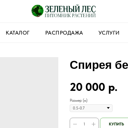
КАТАЛОГ
РАСПРОДАЖА
УСЛУГИ
Спирея б
20 000
р.
Размер (м)
КУПИТЬ