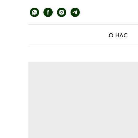
О НАС