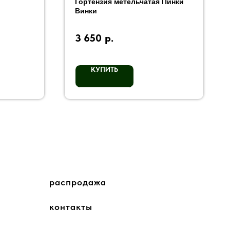
Гортензия метельчатая Пинки
Винки
3 650
р.
КУПИТЬ
распродажа
контакты