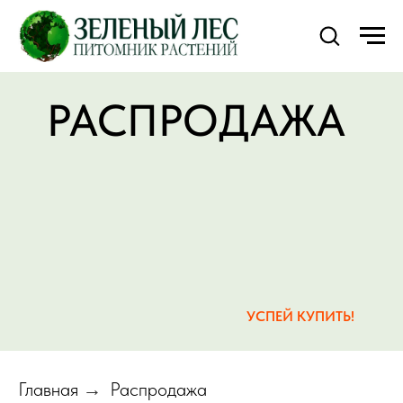
РАСПРОДАЖА
УСПЕЙ КУПИТЬ!
Главная
Распродажа
→