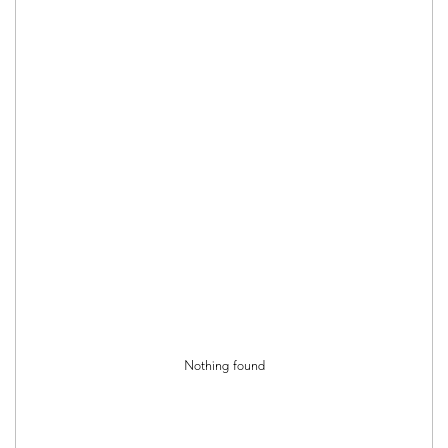
Nothing found