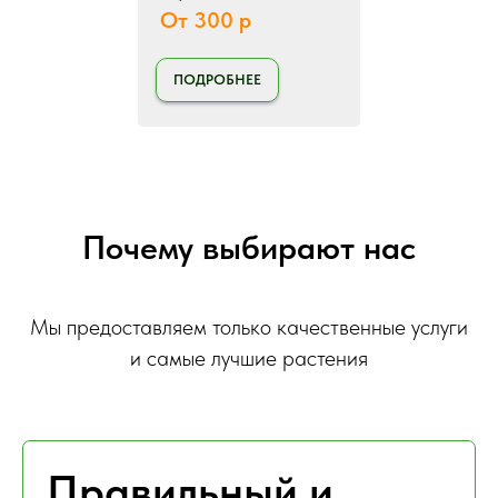
От 300 р
ПОДРОБНЕЕ
Почему выбирают нас
Мы предоставляем только качественные услуги
и самые лучшие растения
Правильный и