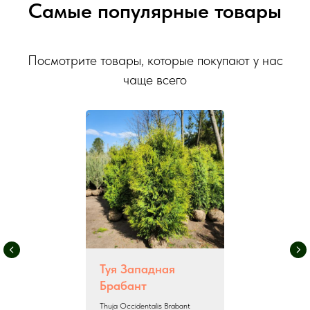
Самые популярные товары
Посмотрите товары, которые покупают у нас
чаще всего
Туя Западная
Брабант
Thuja Occidentalis Brabant