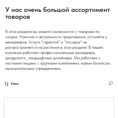
У нас очень большой ассортимент
товаров
В этом разделе вы можете ознакомится с товарами по
скидке. Наличие и актуальность предложения, уточняйте у
менеджеров. Услуги "гарантия" и "посадка" не
распространяется на растения в этом разделе. В нашей
компании работают профессиональные менеджеры,
дендрологи , ландшафтные дизайнеры. Мы работаем с
частными лицами, с крупными компаниями, малым бизнесом,
муниципальными учреждениями.
Filters