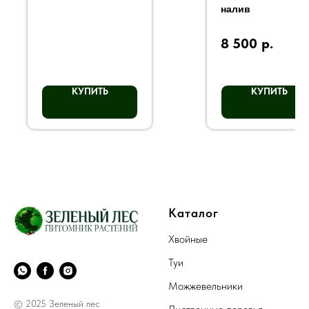
налив
8 500
р.
КУПИТЬ
КУПИТЬ
Каталог
Хвойные
Туи
Можжевельники
© 2025 Зеленый лес