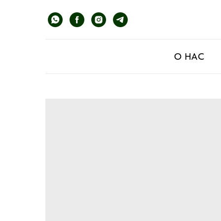
О НАС