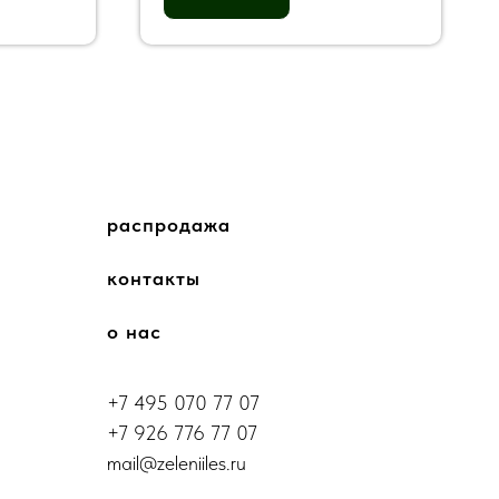
распродажа
контакты
о нас
+7 495 070 77 07
+7 926 776 77 07
mail@zeleniiles.ru