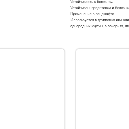
Устойчивость к болезням
Устойчива к вредителям и болезня
Применение в ландшафте
Используется в групповых или од
однородных куртин, в рокариях, дл