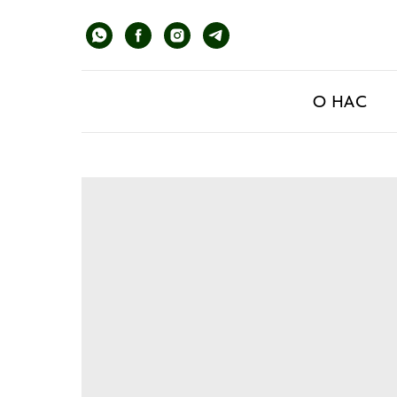
О НАС