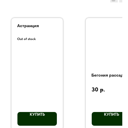
Астранция
Out of stock
Бегония рассада
30
р.
КУПИТЬ
КУПИТЬ