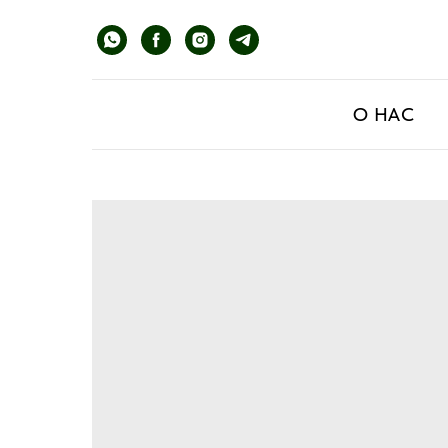
О НАС