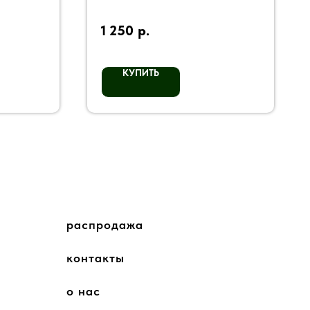
1 250
р.
КУПИТЬ
распродажа
контакты
о нас