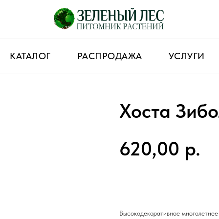
КАТАЛОГ
РАСПРОДАЖА
УСЛУГИ
Хоста Зиб
620,00
р.
КУПИТЬ
Высокодекоративное многолетнее 