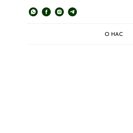
О НАС