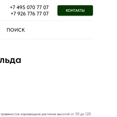
+7 495 070 77 07
КОНТАКТЫ
+7 926 776 77 07
ПОИСК
ольда
травянистое корневищное растение высотой от 50 до 120