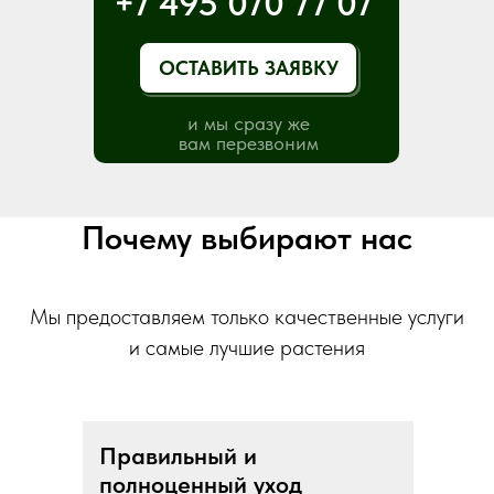
+7 495 070 77 07
ОСТАВИТЬ ЗАЯВКУ
и мы сразу же
вам перезвоним
Почему выбирают нас
Мы предоставляем только качественные услуги
и самые лучшие растения
Правильный и
полноценный уход