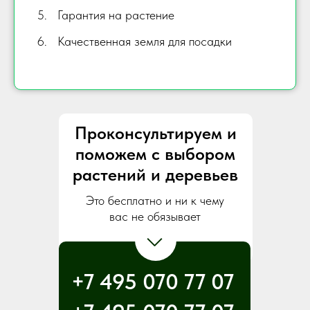
Гарантия на растение
Качественная земля для посадки
Проконсультируем и
поможем с выбором
растений и деревьев
Это бесплатно и ни к чему
вас не обязывает
+7 495 070 77 07