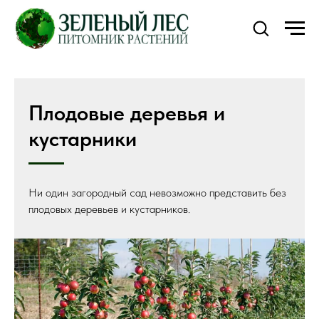
Плодовые деревья и
кустарники
Ни один загородный сад невозможно представить без
плодовых деревьев и кустарников.