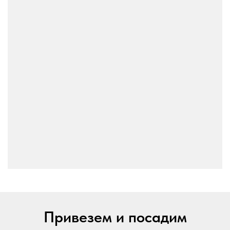
Привезем и посадим