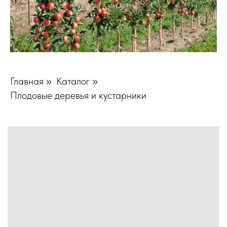
Главная
Каталог
»
»
Плодовые деревья и кустарники