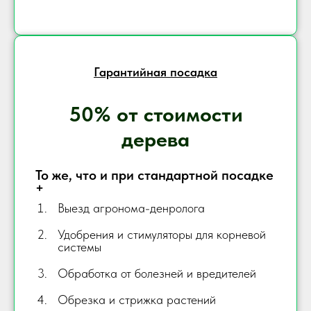
Гарантийная посадка
50% от стоимости
дерева
То же, что и при стандартной посадке
+
Выезд агронома-денролога
Удобрения и стимуляторы для корневой
системы
Обработка от болезней и вредителей
Обрезка и стрижка растений