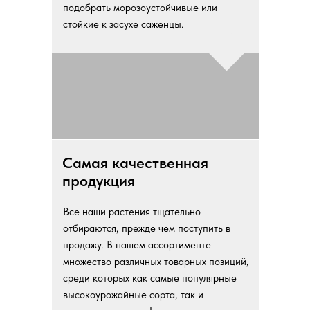
подобрать морозоустойчивые или
стойкие к засухе саженцы.
Самая качественная
продукция
Все наши растения тщательно
отбираются, прежде чем поступить в
продажу. В нашем ассортименте –
множество различных товарных позиций,
среди которых как самые популярные
высокоурожайные сорта, так и