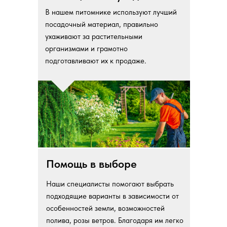
В нашем питомнике используют лучший
посадочный материал, правильно
ухаживают за растительными
организмами и грамотно
подготавливают их к продаже.
Помощь в выборе
Наши специалисты помогают выбрать
подходящие варианты в зависимости от
особенностей земли, возможностей
полива, розы ветров. Благодаря им легко