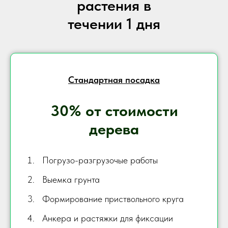
растения в
течении 1 дня
Стандартная посадка
30% от стоимости
дерева
Погрузо-разгрузочые работы
Выемка грунта
Формирование приствольного круга
Анкера и растяжки для фиксации